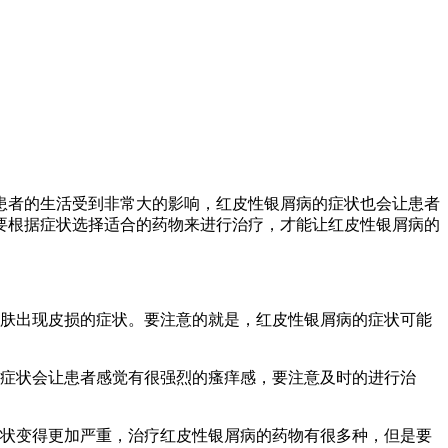
患者的生活受到非常大的影响，红皮性银屑病的症状也会让患者
要根据症状选择适合的药物来进行治疗，才能让红皮性银屑病的
皮肤出现皮损的症状。要注意的就是，红皮性银屑病的症状可能
的症状会让患者感觉有很强烈的瘙痒感，要注意及时的进行治
症状变得更加严重，治疗红皮性银屑病的药物有很多种，但是要