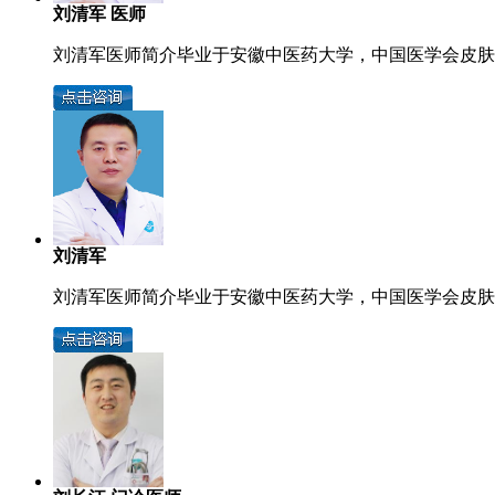
刘清军 医师
刘清军医师简介毕业于安徽中医药大学，中国医学会皮肤病
刘清军
刘清军医师简介毕业于安徽中医药大学，中国医学会皮肤病