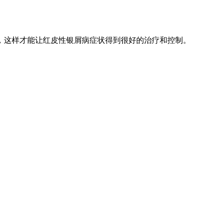
，这样才能让红皮性银屑病症状得到很好的治疗和控制。