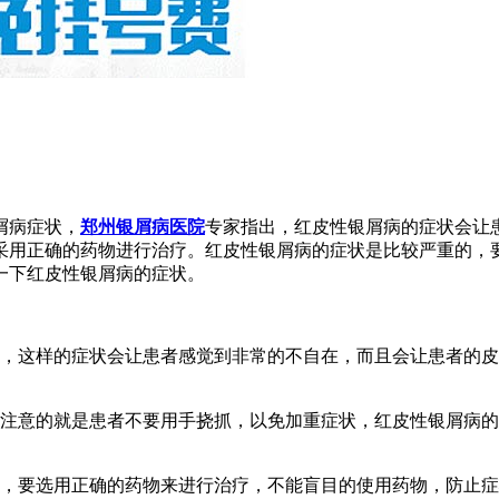
屑病症状，
郑州银屑病医院
专家指出，红皮性银屑病的症状会让
采用正确的药物进行治疗。红皮性银屑病的症状是比较严重的，
一下红皮性银屑病的症状。
现，这样的症状会让患者感觉到非常的不自在，而且会让患者的
要注意的就是患者不要用手挠抓，以免加重症状，红皮性银屑病
疗，要选用正确的药物来进行治疗，不能盲目的使用药物，防止