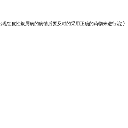
出现红皮性银屑病的病情后要及时的采用正确的药物来进行治疗