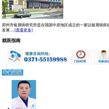
郑州市银屑病研究所是在我国中原地区成立的一家以银屑病疾
发展 ....
[查看更多]
就医指南