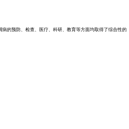
屑病的预防、检查、医疗、科研、教育等方面均取得了综合性的