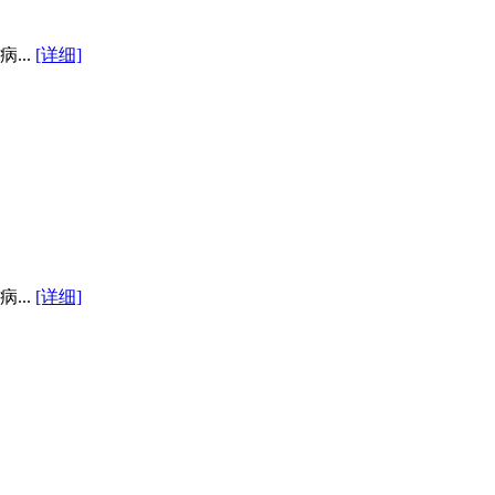
...
[详细]
...
[详细]