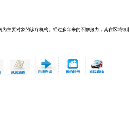
病为主要对象的诊疗机构。经过多年来的不懈努力，其在区域银