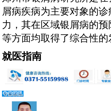
屑病疾病为主要对象的诊
力，其在区域银屑病的预
等方面均取得了综合性的发展 
就医指南