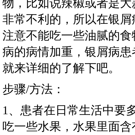
物，比如说辣椒或者是大
非常不利的，所以在银屑
注意不能吃一些油腻的食
病的病情加重，银屑病患
就来详细的了解下吧。
步骤/方法：
1、患者在日常生活中要
吃一些水果，水果里面含