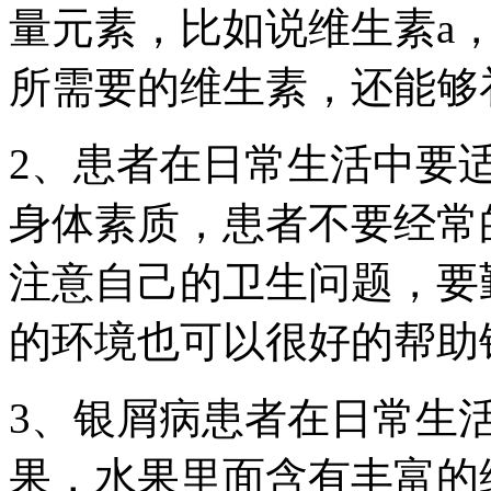
量元素，比如说维生素a
所需要的维生素，还能够
2、患者在日常生活中要
身体素质，患者不要经常
注意自己的卫生问题，要
的环境也可以很好的帮助
3、银屑病患者在日常生
果，水果里面含有丰富的