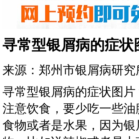
寻常型银屑病的症状
来源：郑州市银屑病研究所 
寻常型银屑病的症状图片
注意饮食，要少吃一些油
食物或者是水果，因为银