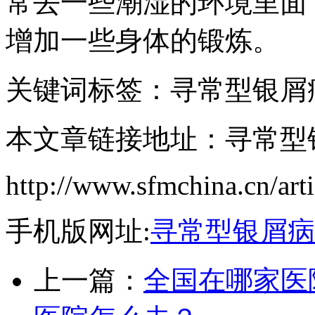
常去一些潮湿的环境里面
增加一些身体的锻炼。
关键词标签：寻常型银屑
本文章链接地址：寻常型
http://www.sfmchina.cn/art
手机版网址:
寻常型银屑病
上一篇：
全国在哪家医