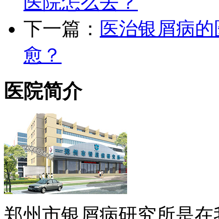
医院怎么去？
下一篇：
医治银屑病的
愈？
医院简介
郑州市银屑病研究所是在