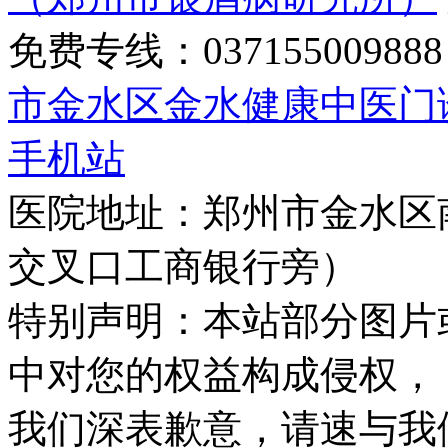
免费专线：0371550098
市金水区金水健康中医门
手机站
医院地址：郑州市金水区
交叉口工商银行旁）
特别声明：本站部分图片
中对您的权益构成侵权，
我们深表歉意，请速与我