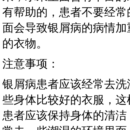
有帮助的，患者不要经常
面会导致银屑病的病情加
的衣物。
注意事项：
银屑病患者应该经常去洗
些身体比较好的衣服，这
患者应该保持身体的清洁