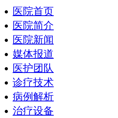
医院首页
医院简介
医院新闻
媒体报道
医护团队
诊疗技术
病例解析
治疗设备