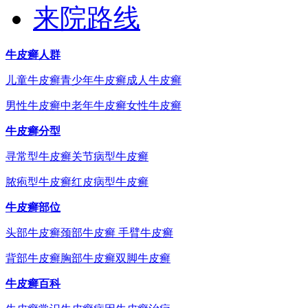
来院路线
牛皮癣人群
儿童牛皮癣
青少年牛皮癣
成人牛皮癣
男性牛皮癣
中老年牛皮癣
女性牛皮癣
牛皮癣分型
寻常型牛皮癣
关节病型牛皮癣
脓疱型牛皮癣
红皮病型牛皮癣
牛皮癣部位
头部牛皮癣
颈部牛皮癣
手臂牛皮癣
背部牛皮癣
胸部牛皮癣
双脚牛皮癣
牛皮癣百科