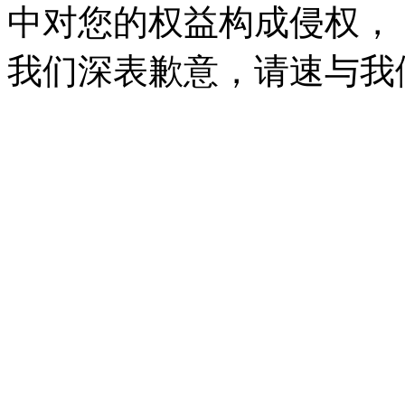
中对您的权益构成侵权，
我们深表歉意，请速与我