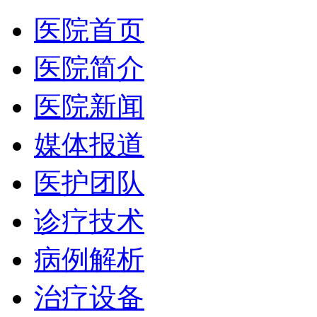
医院首页
医院简介
医院新闻
媒体报道
医护团队
诊疗技术
病例解析
治疗设备