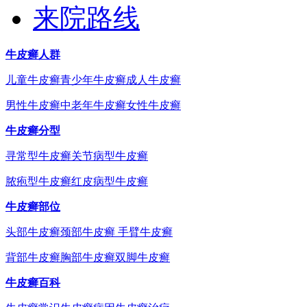
来院路线
牛皮癣人群
儿童牛皮癣
青少年牛皮癣
成人牛皮癣
男性牛皮癣
中老年牛皮癣
女性牛皮癣
牛皮癣分型
寻常型牛皮癣
关节病型牛皮癣
脓疱型牛皮癣
红皮病型牛皮癣
牛皮癣部位
头部牛皮癣
颈部牛皮癣
手臂牛皮癣
背部牛皮癣
胸部牛皮癣
双脚牛皮癣
牛皮癣百科