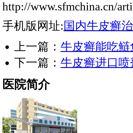
http://www.sfmchina.cn/art
手机版网址:
国内牛皮癣治
上一篇：
牛皮癣能吃鲢
下一篇：
牛皮癣进口喷
医院简介