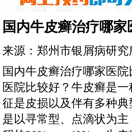
国内牛皮癣治疗哪家
来源：郑州市银屑病研究所 
国内牛皮癣治疗哪家医院
医院比较好？牛皮癣是一
征是皮损以及伴有多种典
是以寻常型、点滴状为主