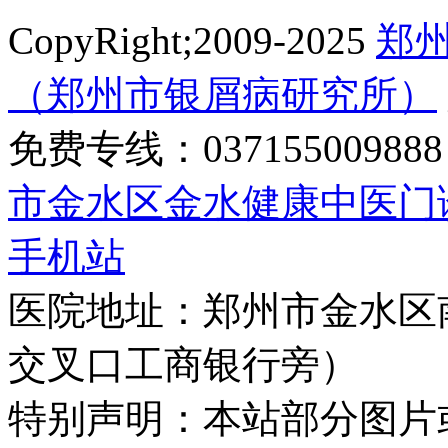
CopyRight;2009-2025
郑
（郑州市银屑病研究所）
免费专线：0371550098
市金水区金水健康中医门
手机站
医院地址：郑州市金水区
交叉口工商银行旁）
特别声明：本站部分图片