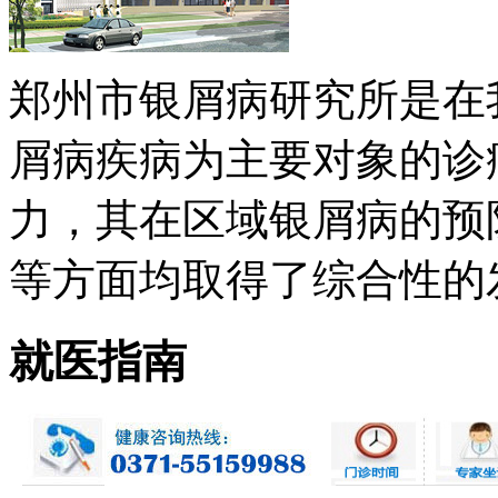
郑州市银屑病研究所是在
屑病疾病为主要对象的诊
力，其在区域银屑病的预
等方面均取得了综合性的发展 
就医指南