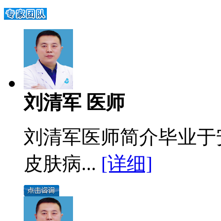
刘清军 医师
刘清军医师简介毕业于
皮肤病...
[详细]