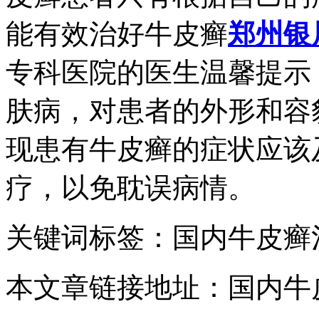
能有效治好牛皮癣
郑州银
专科医院的医生温馨提示
肤病，对患者的外形和容
现患有牛皮癣的症状应该
疗，以免耽误病情。
关键词标签：国内牛皮癣
本文章链接地址：国内牛