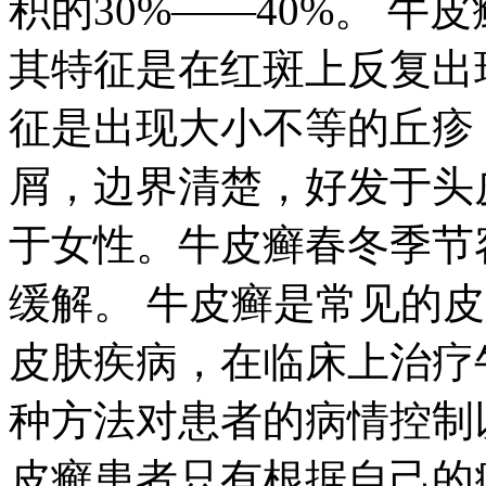
积的30%——40%。 
其特征是在红斑上反复出
征是出现大小不等的丘疹
屑，边界清楚，好发于头
于女性。牛皮癣春冬季节
缓解。 牛皮癣是常见的
皮肤疾病，在临床上治疗
种方法对患者的病情控制
皮癣患者只有根据自己的