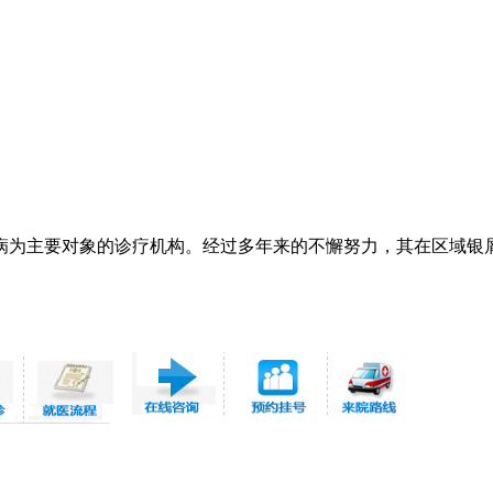
病为主要对象的诊疗机构。经过多年来的不懈努力，其在区域银