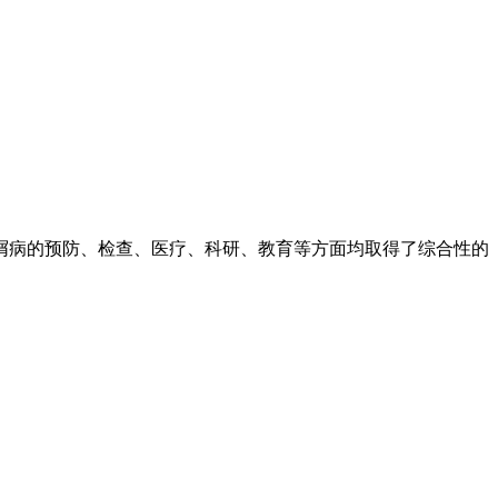
屑病的预防、检查、医疗、科研、教育等方面均取得了综合性的