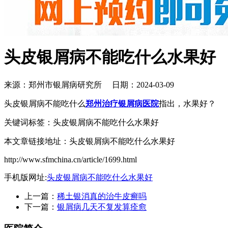
头皮银屑病不能吃什么水果好
来源：郑州市银屑病研究所 日期：2024-03-09
头皮银屑病不能吃什么
郑州治疗银屑病医院
指出，水果好？
关键词标签：头皮银屑病不能吃什么水果好
本文章链接地址：头皮银屑病不能吃什么水果好
http://www.sfmchina.cn/article/1699.html
手机版网址:
头皮银屑病不能吃什么水果好
上一篇：
稀土银消真的治牛皮癣吗
下一篇：
银屑病几天不复发算痊愈