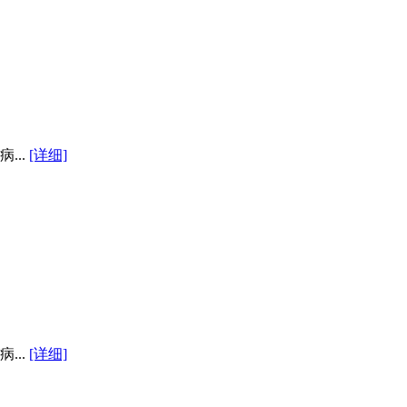
...
[详细]
...
[详细]