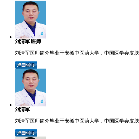
刘清军 医师
刘清军医师简介毕业于安徽中医药大学，中国医学会皮肤病
刘清军
刘清军医师简介毕业于安徽中医药大学，中国医学会皮肤病