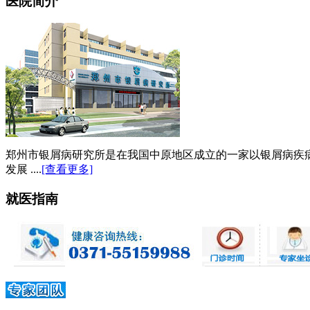
医院简介
郑州市银屑病研究所是在我国中原地区成立的一家以银屑病疾
发展 ....
[查看更多]
就医指南