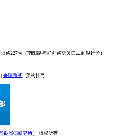
阳路227号（南阳路与群办路交叉口工商银行旁）
|
来院路线
|
预约挂号
市银屑病研究所）
版权所有