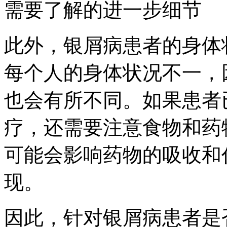
需要了解的进一步细节
此外，银屑病患者的身体
每个人的身体状况不一，
也会有所不同。如果患者
疗，还需要注意食物和药
可能会影响药物的吸收和
现。
因此，针对银屑病患者是