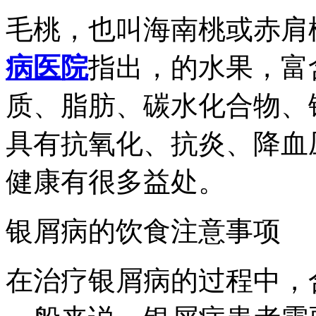
毛桃，也叫海南桃或赤肩
病医院
指出，的水果，富
质、脂肪、碳水化合物、
具有抗氧化、抗炎、降血
健康有很多益处。
银屑病的饮食注意事项
在治疗银屑病的过程中，