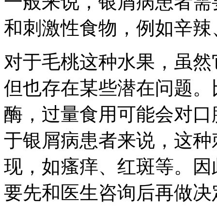
一般来说，银屑病患者需
和刺激性食物，例如辛辣
对于毛桃这种水果，虽然
但也存在某些潜在问题。
酶，过量食用可能会对口
于银屑病患者来说，这种
现，如瘙痒、红斑等。因
要先和医生咨询后再做决