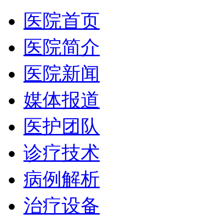
医院首页
医院简介
医院新闻
媒体报道
医护团队
诊疗技术
病例解析
治疗设备