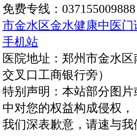
免费专线：0371550098
市金水区金水健康中医门
手机站
医院地址：郑州市金水区
交叉口工商银行旁）
特别声明：本站部分图片
中对您的权益构成侵权，
我们深表歉意，请速与我