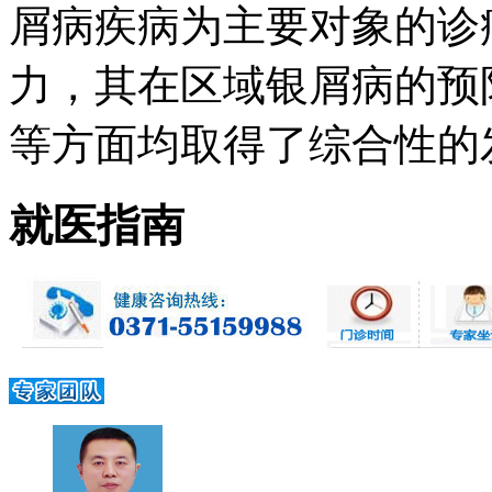
屑病疾病为主要对象的诊
力，其在区域银屑病的预
等方面均取得了综合性的发展 
就医指南