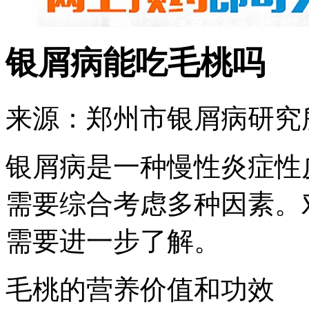
银屑病能吃毛桃吗
来源：郑州市银屑病研究所 
银屑病是一种慢性炎症性
需要综合考虑多种因素。
需要进一步了解。
毛桃的营养价值和功效