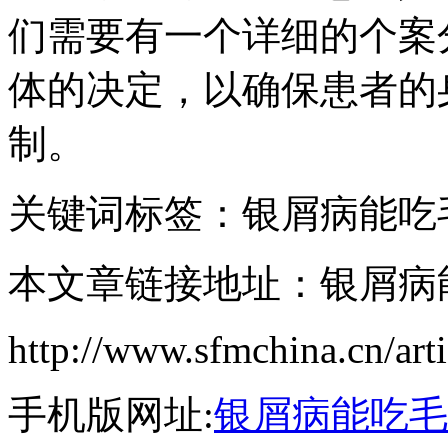
们需要有一个详细的个案
体的决定，以确保患者的
制。
关键词标签：银屑病能吃
本文章链接地址：银屑病
http://www.sfmchina.cn/art
手机版网址:
银屑病能吃毛