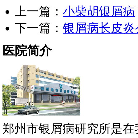
上一篇：
小柴胡银屑病
下一篇：
银屑病长皮炎
医院简介
郑州市银屑病研究所是在