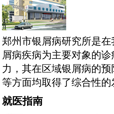
郑州市银屑病研究所是在
屑病疾病为主要对象的诊
力，其在区域银屑病的预
等方面均取得了综合性的发展 
就医指南