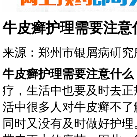
牛皮癣护理需要注意
来源：郑州市银屑病研究所 
牛皮癣护理需要注意什么
疗，生活中也要及时去正
活中很多人对牛皮癣不了
同时又没有及时做好护理