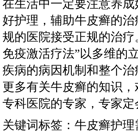
在生活中一定要注意养成
好护理，辅助牛皮癣的治
规的医院接受正规的治疗
免疫激活疗法”以多维的
疾病的病因机制和整个治
更多有关牛皮癣的知识，
专科医院的专家，专家定
关键词标签：牛皮癣护理