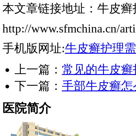
本文章链接地址：牛皮癣
http://www.sfmchina.cn/art
手机版网址:
牛皮癣护理需
上一篇：
常见的牛皮癣
下一篇：
手部牛皮癣怎
医院简介