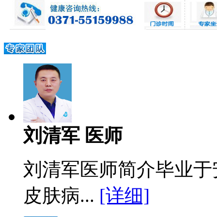
刘清军 医师
刘清军医师简介毕业于
皮肤病...
[详细]