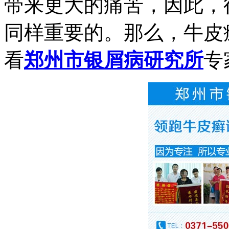
带来更大的痛苦，因此，
同样重要的。那么，牛皮
看
郑州市银屑病研究所
专