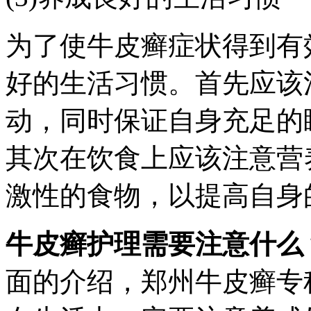
为了使牛皮癣症状得到有
好的生活习惯。首先应该
动，同时保证自身充足的
其次在饮食上应该注意营
激性的食物，以提高自身
牛皮癣护理需要注意什么
面的介绍，郑州牛皮癣专