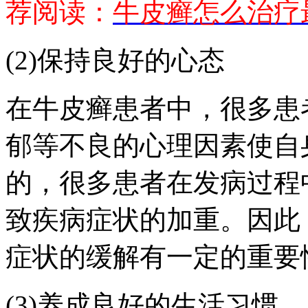
荐阅读：
牛皮癣怎么治疗
(2)保持良好的心态
在牛皮癣患者中，很多患
郁等不良的心理因素使自
的，很多患者在发病过程
致疾病症状的加重。因此
症状的缓解有一定的重要
(3)养成良好的生活习惯