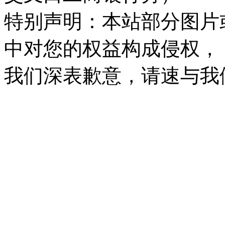
特别声明：本站部分图片
中对您的权益构成侵权，
我们深表歉意，请速与我