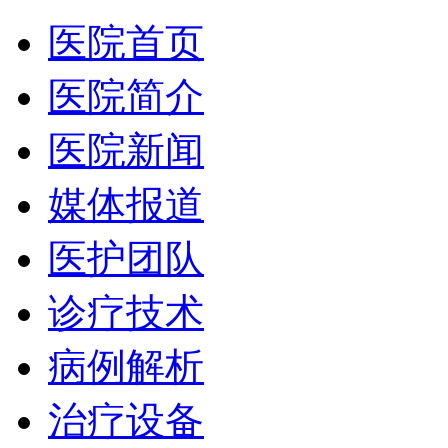
医院首页
医院简介
医院新闻
媒体报道
医护团队
诊疗技术
病例解析
治疗设备