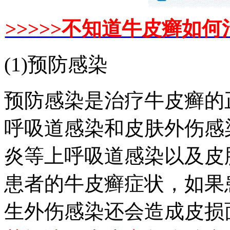
>>>>>不知道牛皮癣如何
(1)预防感染
预防感染是治疗牛皮癣的
呼吸道感染和皮肤外伤感
炎等上呼吸道感染以及皮
患者的牛皮癣症状，如果
生外伤感染还会造成皮损