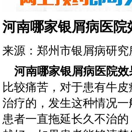
河南哪家银屑病医院
来源：郑州市银屑病研究所 
河南哪家银屑病医院效
比较痛苦，对于患有牛皮
治疗的，发生这种情况一
患者一直拖延长久不治的