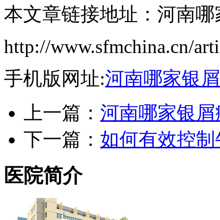
本文章链接地址：河南哪
http://www.sfmchina.cn/art
手机版网址:
河南哪家银屑
上一篇：
河南哪家银屑
下一篇：
如何有效控制
医院简介