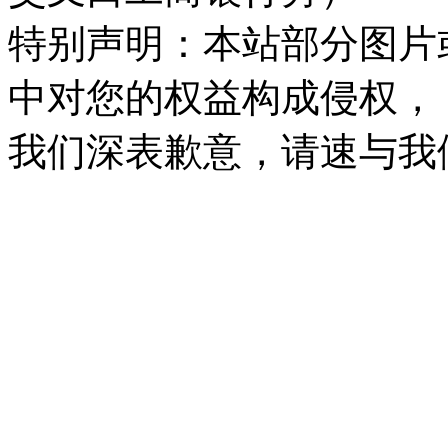
特别声明：本站部分图片
中对您的权益构成侵权，
我们深表歉意，请速与我