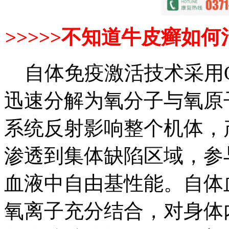
>>>>>不知道牛皮癣如何
自体免疫激活技术采用O
迅速分解为氧分子与氧原
系统反射影响整个机体，
渗透到集体缺陷区域，参
血液中自由基性能。自体
氧离子充分结合，对身体