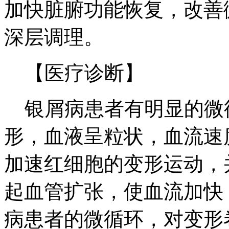
加快脏腑功能恢复，改善
深层调理。
【医疗诊断】
银屑病患者有明显的微
形，血液呈粒状，血流速
加速红细胞的变形运动，
起血管扩张，使血流加快
病患者的微循环，对变形