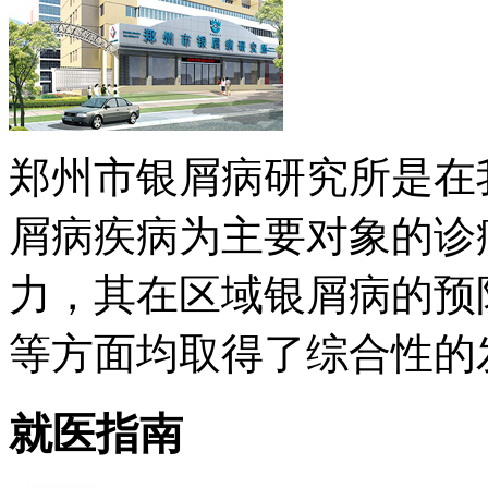
郑州市银屑病研究所是在
屑病疾病为主要对象的诊
力，其在区域银屑病的预
等方面均取得了综合性的发展 
就医指南