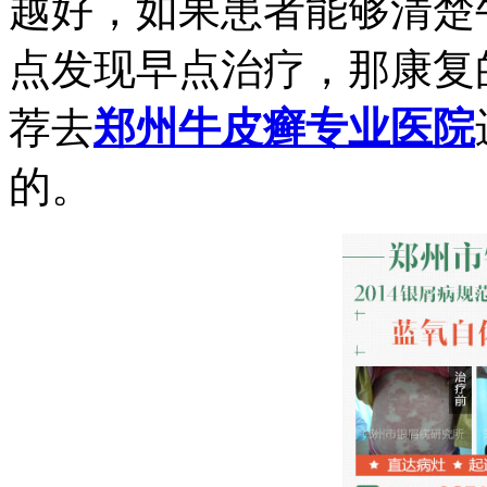
越好，如果患者能够清楚
点发现早点治疗，那康复
荐去
郑州牛皮癣专业医院
的。