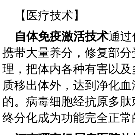
【医疗技术】
自体免疫激活技术
通过
携带大量养分，修复部分
理，把体内各种有害以及
质移出体外，达到净化血
的。病毒细胞经抗原多肽
终分化成为功能完全正常