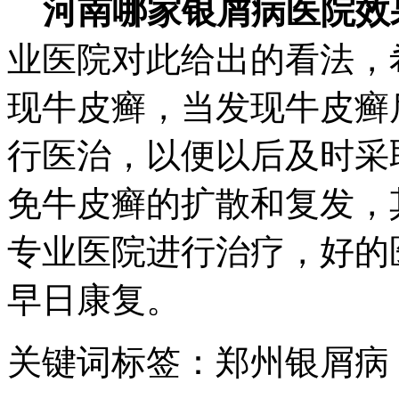
河南哪家银屑病医院效
业医院对此给出的看法，
现牛皮癣，当发现牛皮癣
行医治，以便以后及时采
免牛皮癣的扩散和复发，
专业医院进行治疗，好的
早日康复。
关键词标签：郑州银屑病