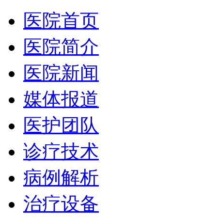
医院首页
医院简介
医院新闻
媒体报道
医护团队
诊疗技术
病例解析
治疗设备