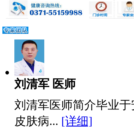
刘清军 医师
刘清军医师简介毕业于
皮肤病...
[详细]