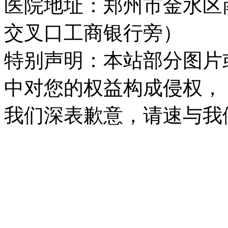
医院地址：郑州市金水区
交叉口工商银行旁）
特别声明：本站部分图片
中对您的权益构成侵权，
我们深表歉意，请速与我