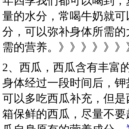
年四季我们都可以喝到，
量的水分，常喝牛奶就可
分，可以弥补身体所需的
需的营养。》》》》》》
2、西瓜，西瓜含有丰富
身体经过一段时间后，钾
可以多吃西瓜补充，但是
箱保鲜的西瓜，尽量不要