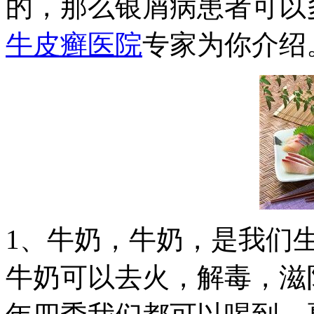
的，那么银屑病患者可以
牛皮癣医院
专家为你介绍
1、牛奶，牛奶，是我们
牛奶可以去火，解毒，滋