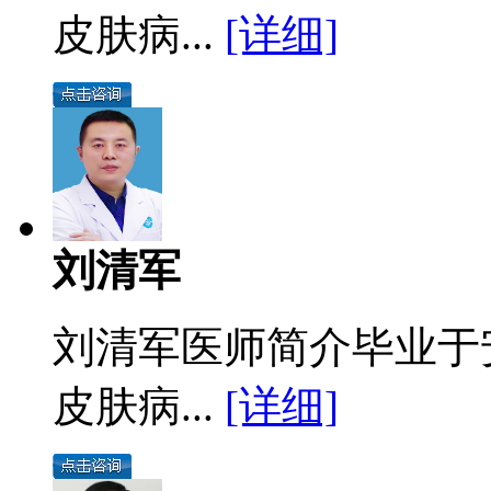
皮肤病...
[详细]
刘清军
刘清军医师简介毕业于
皮肤病...
[详细]