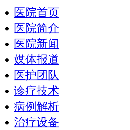
医院首页
医院简介
医院新闻
媒体报道
医护团队
诊疗技术
病例解析
治疗设备