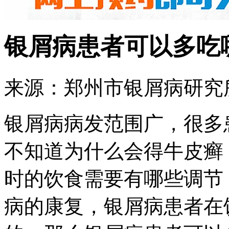
银屑病患者可以多吃
来源：郑州市银屑病研究所 
银屑病病发范围广，很多
不知道为什么会得牛皮癣
时的饮食需要有哪些调节
病的康复，银屑病患者在