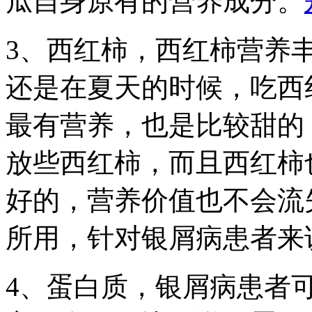
瓜自身原有的营养成分。
3、西红柿，西红柿营养
还是在夏天的时候，吃西
最有营养，也是比较甜的
放些西红柿，而且西红柿
好的，营养价值也不会流
所用，针对银屑病患者来
4、蛋白质，银屑病患者