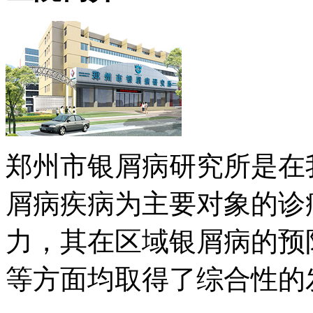
郑州市银屑病研究所是在
屑病疾病为主要对象的诊
力，其在区域银屑病的预
等方面均取得了综合性的发展 