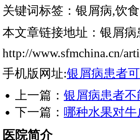
关键词标签：银屑病,饮食
本文章链接地址：银屑病
http://www.sfmchina.cn/art
手机版网址:
银屑病患者可
上一篇：
银屑病患者不
下一篇：
哪种水果对牛
医院简介