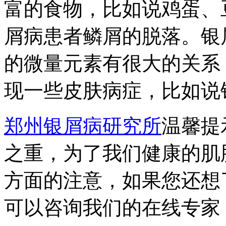
富的食物，比如说鸡蛋、
屑病患者鳞屑的脱落。银
的微量元素有很大的关系
现一些皮肤病症，比如说
郑州银屑病研究所
温馨提
之重，为了我们健康的肌
方面的注意，如果您还想
可以咨询我们的在线专家