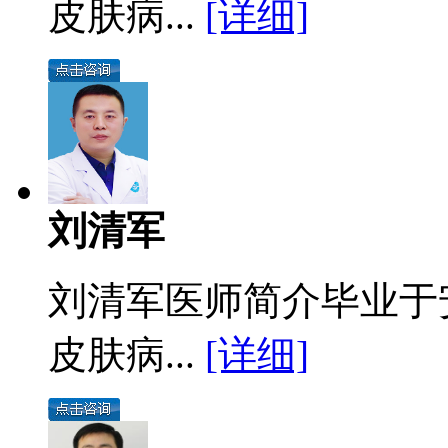
皮肤病...
[详细]
刘清军
刘清军医师简介毕业于
皮肤病...
[详细]