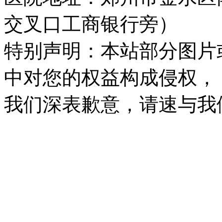
交叉口工商银行旁）
特别声明：本站部分图片
中对您的权益构成侵权，
我们深表歉意，请速与我