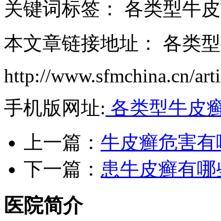
关键词标签： 各类型牛
本文章链接地址： 各类
http://www.sfmchina.cn/art
手机版网址:
各类型牛皮癣
上一篇：
牛皮癣危害有
下一篇：
患牛皮癣有哪
医院简介