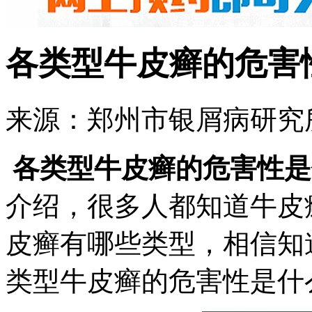
各类型牛皮癣的危害
来源：郑州市银屑病研究所 
各类型牛皮癣的危害性是
介绍，很多人都知道牛皮
皮癣有哪些类型，相信知
类型牛皮癣的危害性是什