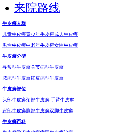
来院路线
牛皮癣人群
儿童牛皮癣
青少年牛皮癣
成人牛皮癣
男性牛皮癣
中老年牛皮癣
女性牛皮癣
牛皮癣分型
寻常型牛皮癣
关节病型牛皮癣
脓疱型牛皮癣
红皮病型牛皮癣
牛皮癣部位
头部牛皮癣
颈部牛皮癣
手臂牛皮癣
背部牛皮癣
胸部牛皮癣
双脚牛皮癣
牛皮癣百科