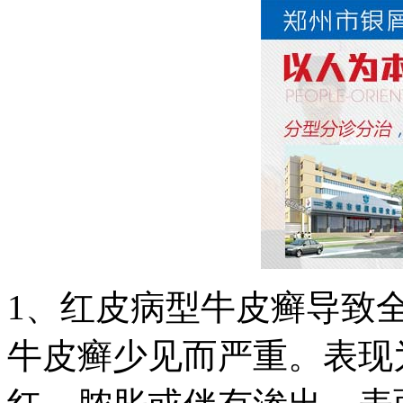
1、红皮病型牛皮癣导致
牛皮癣少见而严重。表现