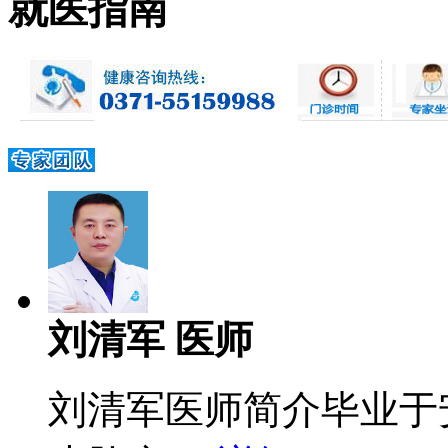
就医指南
刘清军 医师
刘清军医师简介毕业于