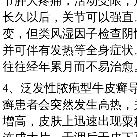
节肿大疼痛，活动受限，
长久以后，关节可以强直
变，但类风湿因子检查阴
并可伴有发热等全身症状
往往经年累月而不易治愈
4、泛发性脓疱型牛皮癣
癣患者会突然发生高热，
增高，皮肤上迅速出现粟