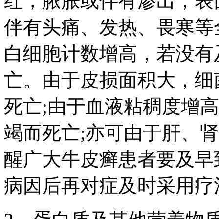
红，脓胀或伴有渗出，表
伴有头痛、发热、畏寒等
白细胞计数增高，若没有
亡。由于皮损面积大，细
死亡;由于血液粘稠度增
竭而死亡;亦可由于肝、
醒广大牛皮癣患者要及早
病因后再对症及时采用疗