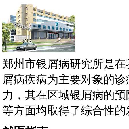
郑州市银屑病研究所是在
屑病疾病为主要对象的诊
力，其在区域银屑病的预
等方面均取得了综合性的发展 