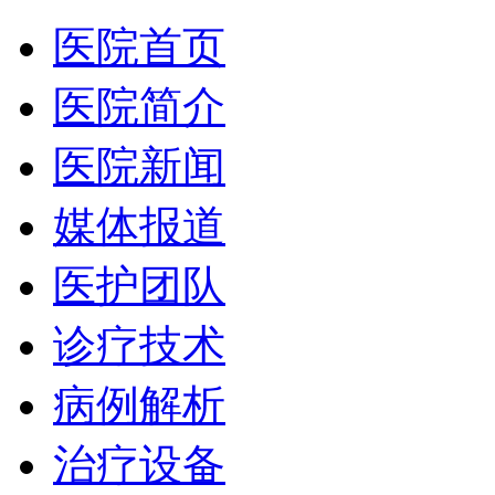
医院首页
医院简介
医院新闻
媒体报道
医护团队
诊疗技术
病例解析
治疗设备