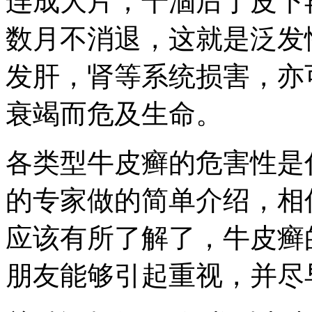
连成大片，干涸后于皮下
数月不消退，这就是泛发
发肝，肾等系统损害，亦
衰竭而危及生命。
各类型牛皮癣的危害性是
的专家做的简单介绍，相
应该有所了解了，牛皮癣
朋友能够引起重视，并尽