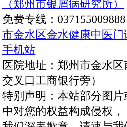
（郑州市银屑病研究所）
免费专线：0371550098
市金水区金水健康中医门
手机站
医院地址：郑州市金水区
交叉口工商银行旁）
特别声明：本站部分图片
中对您的权益构成侵权，
我们深表歉意，请速与我