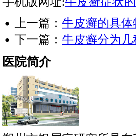
手机版网址:
牛皮癣症状的
上一篇：
牛皮癣的具体
下一篇：
牛皮癣分为几
医院简介