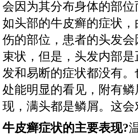
会因为其分布身体的部位
如头部的牛皮癣的症状，
伤的部位，患者的头发会
束状，但是，头发内部是
发和易断的症状都没有。
处能明显的看见，附有鳞
现，满头都是鳞屑。这会
牛皮癣症状的主要表现?