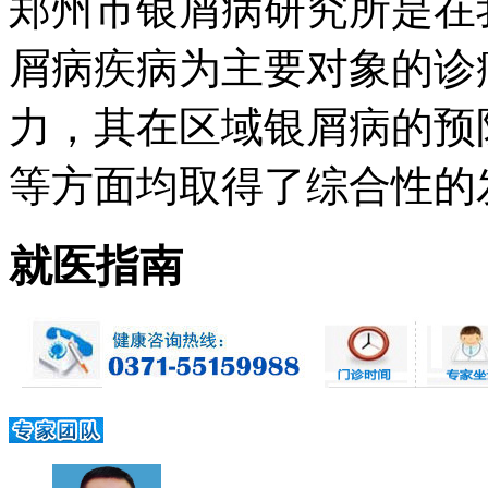
郑州市银屑病研究所是在
屑病疾病为主要对象的诊
力，其在区域银屑病的预
等方面均取得了综合性的发展 
就医指南