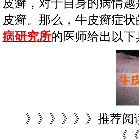
皮癣，对于自身的病情越
皮癣。那么，牛皮癣症状
病研究所
的医师给出以下
》》》》》》推荐阅
《