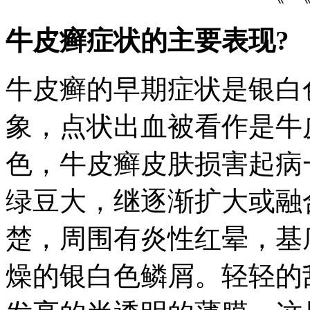
牛皮癣症状的主要表现?
牛皮癣的早期症状是银白
象，点状出血被看作是牛
色，牛皮癣皮肤损害起病
绿豆大，继逐渐扩大或融
楚，周围有炎性红晕，基
燥的银白色鳞屑。轻轻的