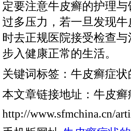
定要注意牛皮癣的护理与
过多压力，若一旦发现牛
时去正规医院接受检查与
步入健康正常的生活。
关键词标签：牛皮癣症状
本文章链接地址：牛皮癣
http://www.sfmchina.cn/art