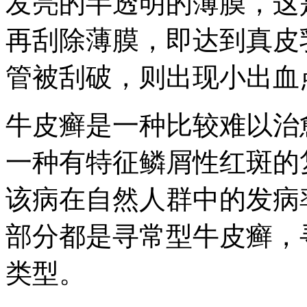
发亮的半透明的薄膜，这
再刮除薄膜，即达到真皮
管被刮破，则出现小出血
牛皮癣是一种比较难以治
一种有特征鳞屑性红斑的
该病在自然人群中的发病率
部分都是寻常型牛皮癣，
类型。