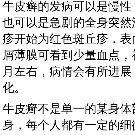
牛皮癣的发病可以是慢性
也可以是急剧的全身突然
疹开始为红色斑丘疹，表
屑薄膜可看到少量血点，
月左右，病情会有所进展
化。
牛皮癣不是单一的某身体
身，每个人都有一定的细