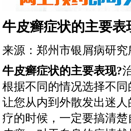
牛皮癣症状的主要表
来源：郑州市银屑病研究所 
牛皮癣症状的主要表现?
根据不同的情况选择不同
让您从内到外散发出迷人
疗的时候，一定要搞清楚