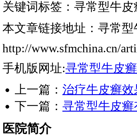
关键词标签：寻常型牛皮
本文章链接地址：寻常型
http://www.sfmchina.cn/art
手机版网址:
寻常型牛皮癣
上一篇：
治疗牛皮癣效
下一篇：
寻常型牛皮癣
医院简介