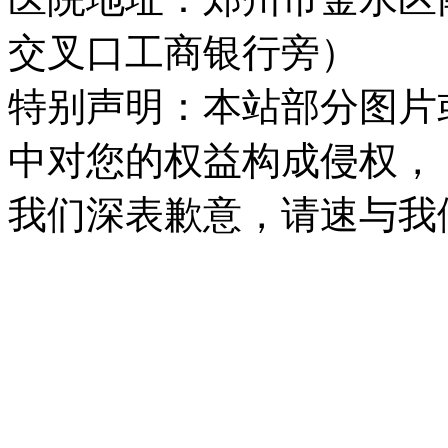
交叉口工商银行旁）
特别声明：本站部分图片
中对您的权益构成侵权，
我们深表歉意，请速与我