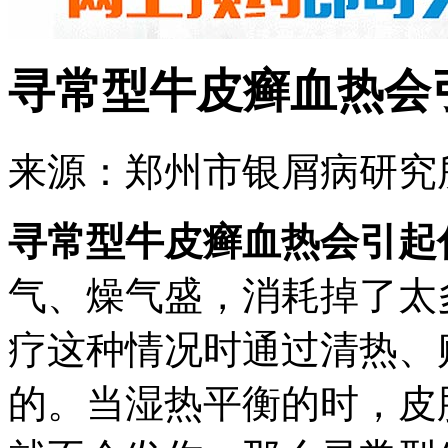
寻常型牛皮癣血热会
来源：郑州市银屑病研究所 
寻常型牛皮癣血热会引起
气、燥气盛，消耗掉了太
疗这种情况时通过清热、
的。当湿热平衡的时，皮