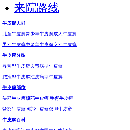
来院路线
牛皮癣人群
儿童牛皮癣
青少年牛皮癣
成人牛皮癣
男性牛皮癣
中老年牛皮癣
女性牛皮癣
牛皮癣分型
寻常型牛皮癣
关节病型牛皮癣
脓疱型牛皮癣
红皮病型牛皮癣
牛皮癣部位
头部牛皮癣
颈部牛皮癣
手臂牛皮癣
背部牛皮癣
胸部牛皮癣
双脚牛皮癣
牛皮癣百科