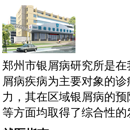
郑州市银屑病研究所是在
屑病疾病为主要对象的诊
力，其在区域银屑病的预
等方面均取得了综合性的发展 