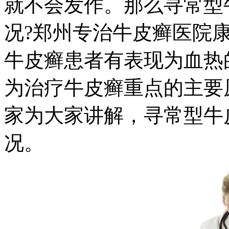
就不会发作。那么寻常型
况?郑州专治牛皮癣医院
牛皮癣患者有表现为血热
为治疗牛皮癣重点的主要
家为大家讲解，寻常型牛
况。