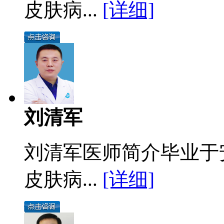
皮肤病...
[详细]
刘清军
刘清军医师简介毕业于
皮肤病...
[详细]