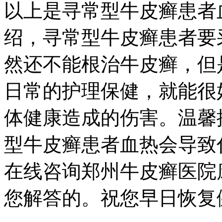
以上是寻常型牛皮癣患者
绍，寻常型牛皮癣患者要
然还不能根治牛皮癣，但
日常的护理保健，就能很
体健康造成的伤害。温馨
型牛皮癣患者血热会导致
在线咨询郑州牛皮癣医院
您解答的。祝您早日恢复