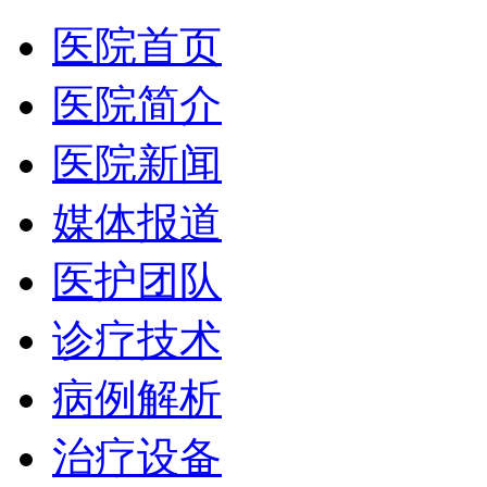
医院首页
医院简介
医院新闻
媒体报道
医护团队
诊疗技术
病例解析
治疗设备