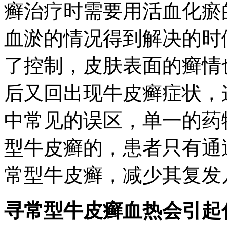
癣治疗时需要用活血化瘀
血淤的情况得到解决的时
了控制，皮肤表面的癣情
后又回出现牛皮癣症状，
中常见的误区，单一的药
型牛皮癣的，患者只有通
常型牛皮癣，减少其复发
寻常型牛皮癣血热会引起