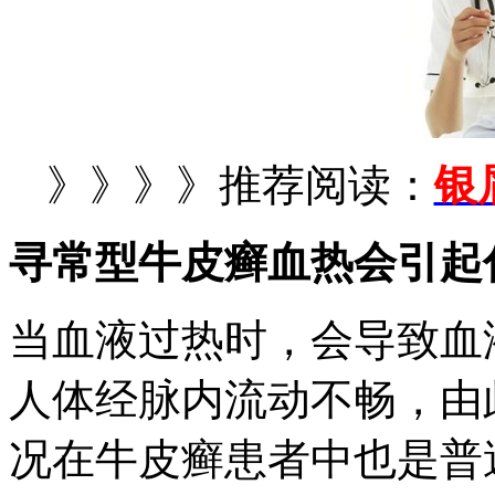
》》》》推荐阅读：
银
寻常型牛皮癣血热会引起
当血液过热时，会导致血
人体经脉内流动不畅，由
况在牛皮癣患者中也是普