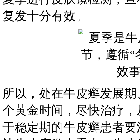
复发十分有效。
所以，处在牛皮癣发展期
个黄金时间，尽快治疗，
于稳定期的牛皮癣患者要