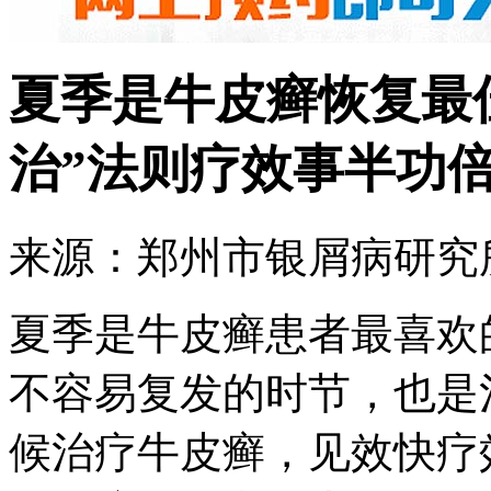
夏季是牛皮癣恢复最
治”法则疗效事半功
来源：郑州市银屑病研究所 
夏季是牛皮癣患者最喜欢
不容易复发的时节，也是
候治疗牛皮癣，见效快疗