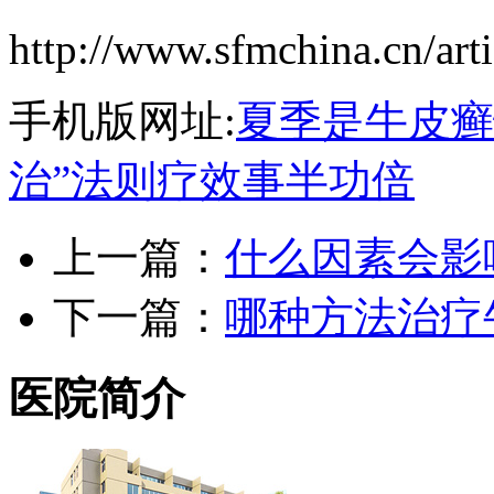
http://www.sfmchina.cn/art
手机版网址:
夏季是牛皮癣
治”法则疗效事半功倍
上一篇：
什么因素会影
下一篇：
哪种方法治疗
医院简介