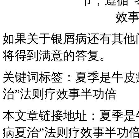
如果关于银屑病还有其他
将得到满意的答复。
关键词标签：夏季是牛皮
治”法则疗效事半功倍
本文章链接地址：夏季是
病夏治”法则疗效事半功