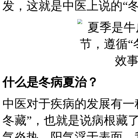
发，这就是中医上说的“冬
什么是冬病夏治？
中医对于疾病的发展有一
冬藏”，也就是说病根藏
气炎热，阳气浮于表面，