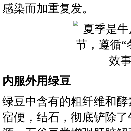
感染而加重复发。
内服外用绿豆
绿豆中含有的粗纤维和酵
宿便，结石，彻底铲除了