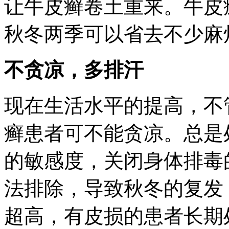
让牛皮癣卷土重来。牛皮
秋冬两季可以省去不少麻
不贪凉，多排汗
现在生活水平的提高，不
癣患者可不能贪凉。总是
的敏感度，关闭身体排毒
法排除，导致秋冬的复发
超高，有皮损的患者长期