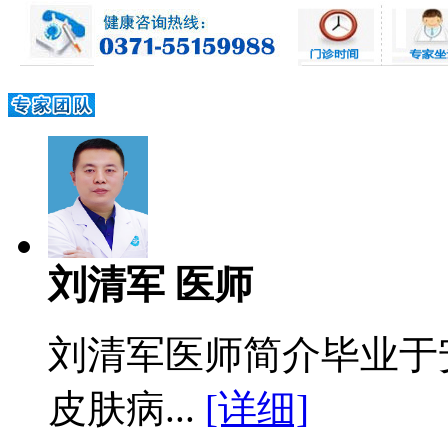
刘清军 医师
刘清军医师简介毕业于
皮肤病...
[详细]