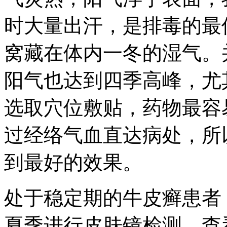
时大量出汗，是排毒的最
窝藏在体内一冬的湿气。
阳气也达到四季高峰，尤
选取穴位敷贴，药物最容
过经络气血直达病处，所
到最好的效果。
处于稳定期的牛皮癣患者
夏季进行皮肤镜检测，查