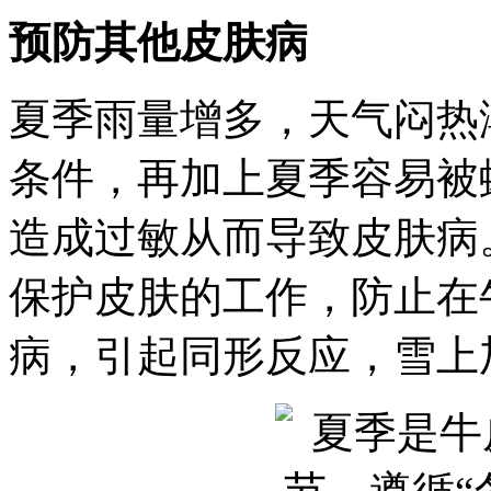
预防其他皮肤病
夏季雨量增多，天气闷热
条件，再加上夏季容易被
造成过敏从而导致皮肤病
保护皮肤的工作，防止在
病，引起同形反应，雪上