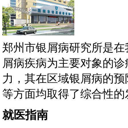
郑州市银屑病研究所是在
屑病疾病为主要对象的诊
力，其在区域银屑病的预
等方面均取得了综合性的发展 
就医指南