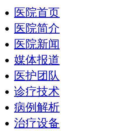
医院首页
医院简介
医院新闻
媒体报道
医护团队
诊疗技术
病例解析
治疗设备