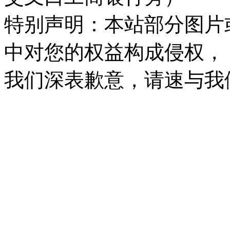
特别声明：本站部分图片
中对您的权益构成侵权，
我们深表歉意，请速与我