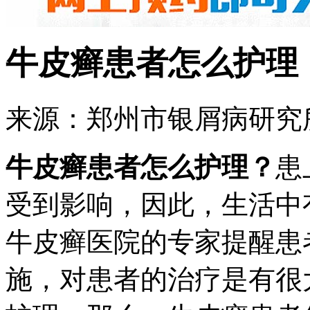
牛皮癣患者怎么护理
来源：郑州市银屑病研究所 
牛皮癣患者怎么护理？
患
受到影响，因此，生活中
牛皮癣医院的专家提醒患
施，对患者的治疗是有很