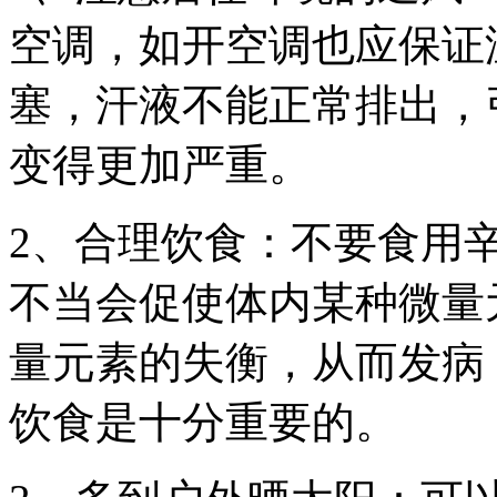
空调，如开空调也应保证
塞，汗液不能正常排出，
变得更加严重。
2、合理饮食：不要食用
不当会促使体内某种微量
量元素的失衡，从而发病
饮食是十分重要的。