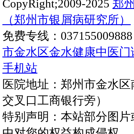
CopyRight;2009-2025
郑
（郑州市银屑病研究所）
免费专线：0371550098
市金水区金水健康中医门
手机站
医院地址：郑州市金水区
交叉口工商银行旁）
特别声明：本站部分图片
中对您的权益构成侵权，