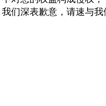
我们深表歉意，请速与我