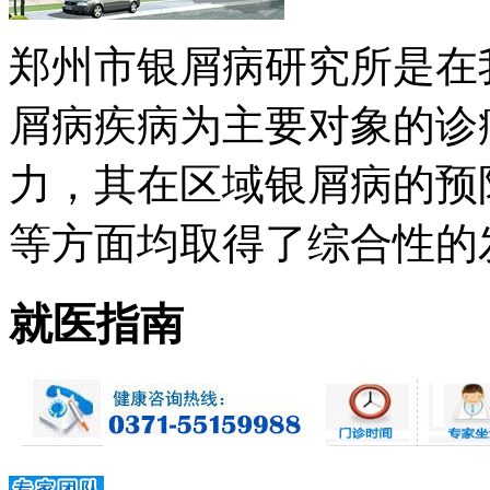
郑州市银屑病研究所是在
屑病疾病为主要对象的诊
力，其在区域银屑病的预
等方面均取得了综合性的发展 
就医指南