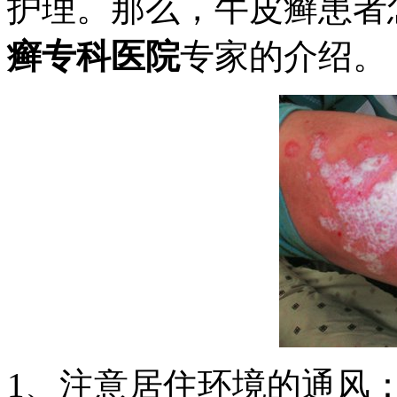
护理。那么，牛皮癣患者
癣专科医院
专家的介绍。
1、注意居住环境的通风