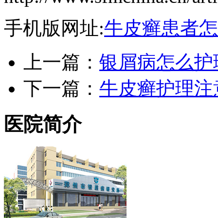
手机版网址:
牛皮癣患者怎
上一篇：
银屑病怎么护
下一篇：
牛皮癣护理注
医院简介