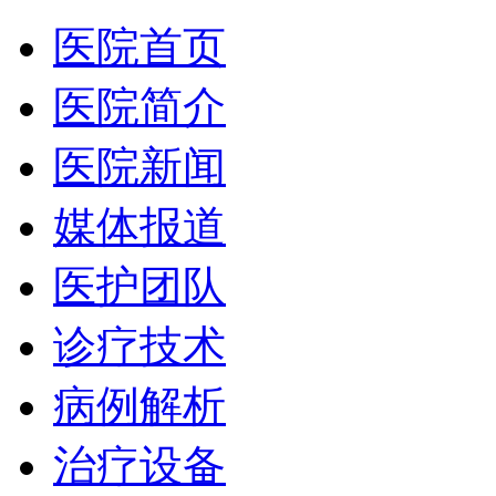
医院首页
医院简介
医院新闻
媒体报道
医护团队
诊疗技术
病例解析
治疗设备