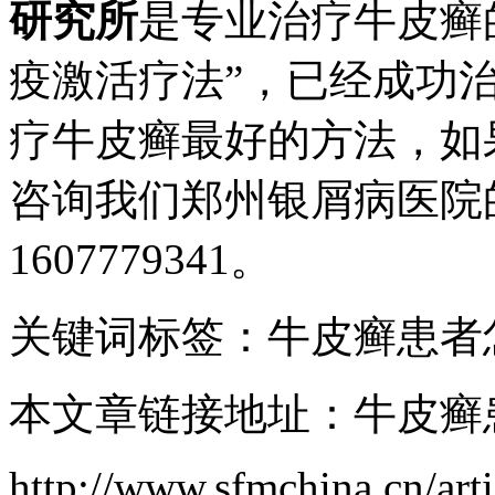
研究所
是专业治疗牛皮癣
疫激活疗法”，已经成功
疗牛皮癣最好的方法，如
咨询我们郑州银屑病医院
1607779341。
关键词标签：牛皮癣患者
本文章链接地址：牛皮癣
http://www.sfmchina.cn/arti