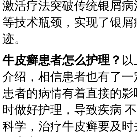
激活疗法突破传统银屑病
等技术瓶颈，实现了银屑
迹。
牛皮癣患者怎么护理？
以
介绍，相信患者也有了一
患者的病情有着直接的影
时做好护理，导致疾病 
科学，治疗牛皮癣要及时