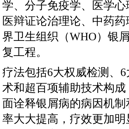
学、分子免疫学、医学心
医辩证论治理论、中药药
界卫生组织（WHO）银
复工程。
疗法包括6大权威检测、6
术和超百项辅助技术构成
面诠释银屑病的病因机制
率大大提高，疗效更加明