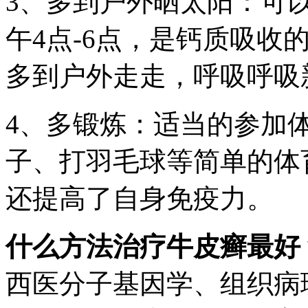
3、多到户外晒太阳：可以
午4点-6点，是钙质吸收
多到户外走走，呼吸呼吸
4、多锻炼：适当的参加
子、打羽毛球等简单的体
还提高了自身免疫力。
什么方法治疗牛皮癣最好
西医分子基因学、组织病