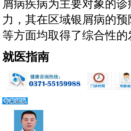
屑病疾病为主要对象的诊
力，其在区域银屑病的预
等方面均取得了综合性的发展 
就医指南