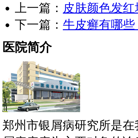
上一篇：
皮肤颜色发红
下一篇：
牛皮癣有哪些
医院简介
郑州市银屑病研究所是在