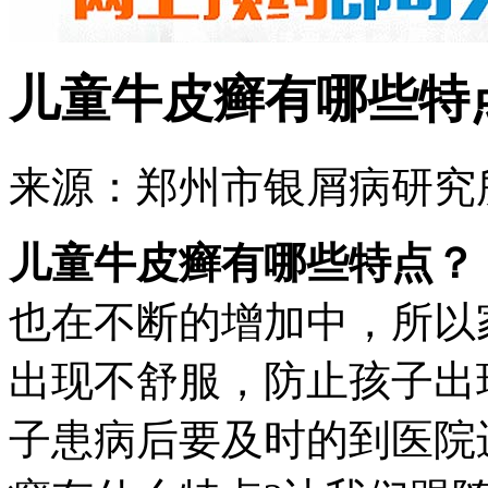
儿童牛皮癣有哪些特
来源：郑州市银屑病研究所 
儿童牛皮癣有哪些特点？
也在不断的增加中，所以
出现不舒服，防止孩子出
子患病后要及时的到医院