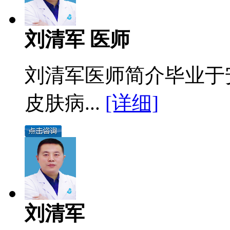
刘清军 医师
刘清军医师简介毕业于
皮肤病...
[详细]
刘清军