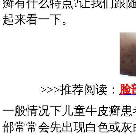
癣有什么特点?让我们跟
起来看一下。
>>>推荐阅读：
脸
一般情况下儿童牛皮癣患
部常常会先出现白色或灰