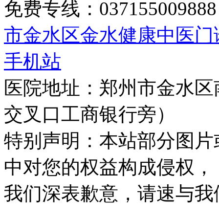
免费专线：0371550098
市金水区金水健康中医门
手机站
医院地址：郑州市金水区
交叉口工商银行旁）
特别声明：本站部分图片
中对您的权益构成侵权，
我们深表歉意，请速与我