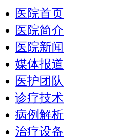
医院首页
医院简介
医院新闻
媒体报道
医护团队
诊疗技术
病例解析
治疗设备