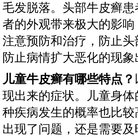
毛发脱落。头部牛皮癣患
者的外观带来极大的影响
注意预防和治疗，防止头
防止病情扩大恶化的现象
儿童牛皮癣有哪些特点？
现出来的症状。儿童身体
种疾病发生的概率也比较
出现了问题，还是需要及