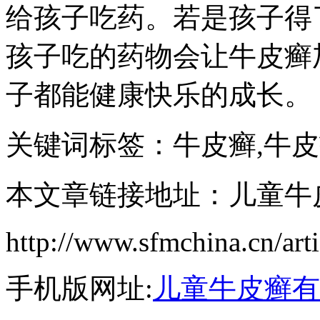
给孩子吃药。若是孩子得
孩子吃的药物会让牛皮癣
子都能健康快乐的成长。
关键词标签：牛皮癣,牛
本文章链接地址：儿童牛
http://www.sfmchina.cn/art
手机版网址:
儿童牛皮癣有