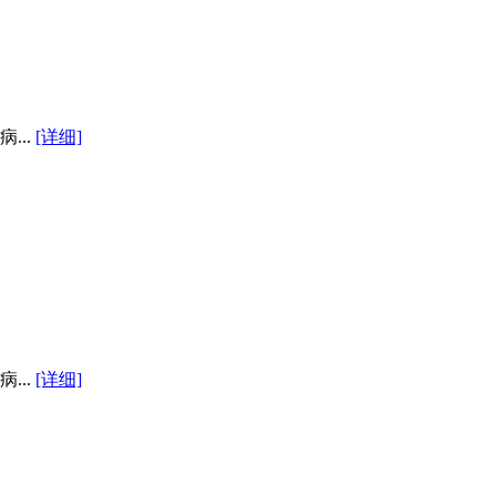
...
[详细]
...
[详细]