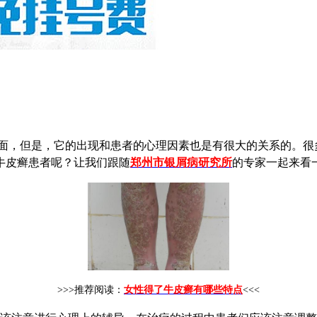
面，但是，它的出现和患者的心理因素也是有很大的关系的。很
牛皮癣患者呢？让我们跟随
郑州市银屑病研究所
的专家一起来看
>>>推荐阅读：
女性得了牛皮癣有哪些特点
<<<