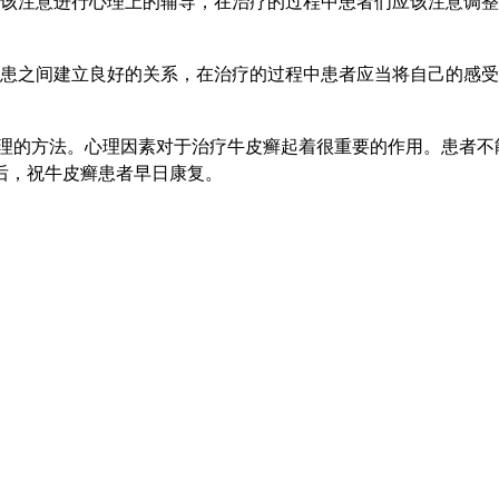
该注意进行心理上的辅导，在治疗的过程中患者们应该注意调整
患之间建立良好的关系，在治疗的过程中患者应当将自己的感受
理的方法。心理因素对于治疗牛皮癣起着很重要的作用。患者不
后，祝牛皮癣患者早日康复。