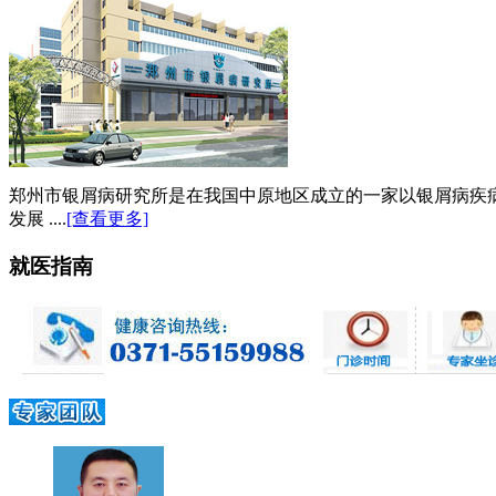
郑州市银屑病研究所是在我国中原地区成立的一家以银屑病疾
发展 ....
[查看更多]
就医指南