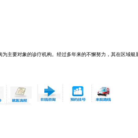
病为主要对象的诊疗机构。经过多年来的不懈努力，其在区域银