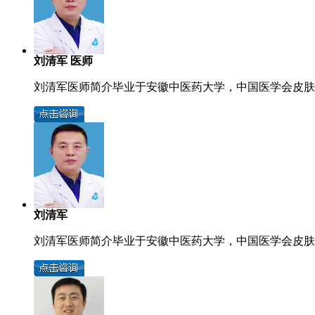
刘清军 医师
刘清军医师简介毕业于安徽中医药大学，中国医学会皮肤病
刘清军
刘清军医师简介毕业于安徽中医药大学，中国医学会皮肤病