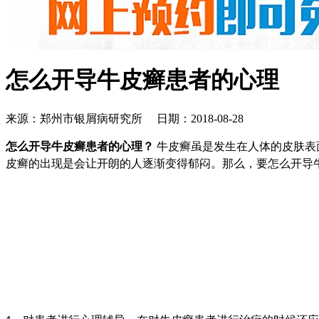
怎么开导牛皮癣患者的心理
来源：郑州市银屑病研究所 日期：2018-08-28
怎么开导牛皮癣患者的心理？
牛皮癣虽是发生在人体的皮肤表
皮癣的出现是会让开朗的人逐渐变得郁闷。那么，要怎么开导