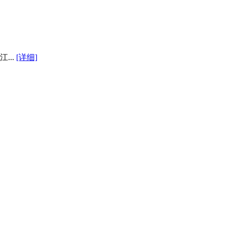
...
[详细]