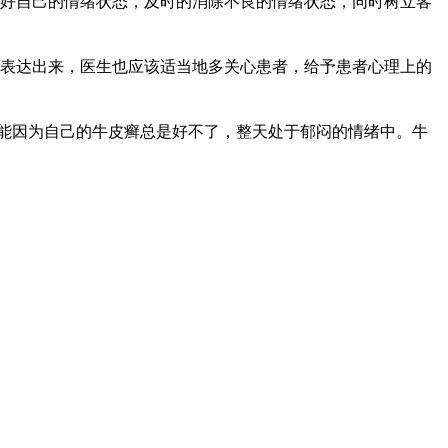
好自己的情绪状态，及时的消除不良的情绪状态，同时树立客
表达出来，医生也应该适当地多关心患者，给予患者心理上的
能因为自己的牛皮癣总是好不了，整天处于郁闷的情绪中。牛