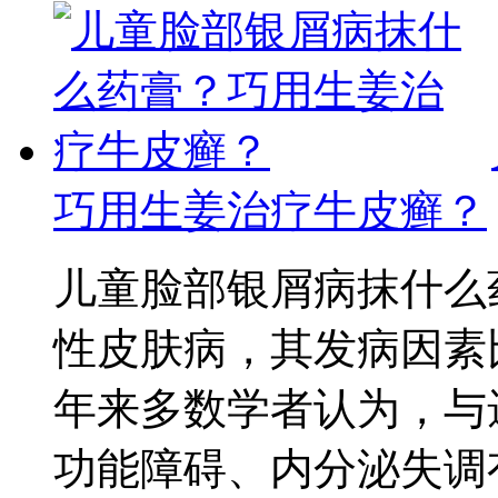
巧用生姜治疗牛皮癣？
儿童脸部银屑病抹什么
性皮肤病，其发病因素
年来多数学者认为，与
功能障碍、内分泌失调