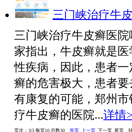
三门峡治疗牛
三门峡治疗牛皮癣医院
家指出，牛皮癣就是医
性疾病，因此，患者一
癣的危害极大，患者要
有康复的可能，郑州市
疗牛皮癣的医院...
详情>
页次：3/3 每页10 总数30
首页
上一页
下一页 尾页 转