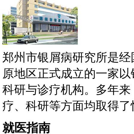
郑州市银屑病研究所是经
原地区正式成立的一家以
科研与诊疗机构。多年来
疗、科研等方面均取得了快速
就医指南