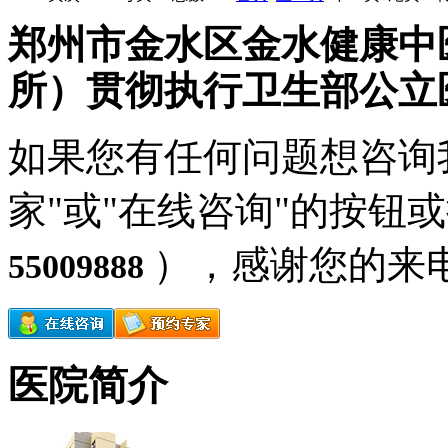
郑州市金水区金水健康中
所）贯彻执行卫生部公立
如果您有任何问题想咨询
家"或"在线咨询"的按钮
），感谢您的来
55009888
医院简介