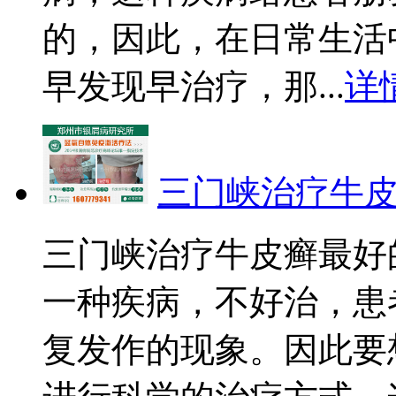
的，因此，在日常生活
早发现早治疗，那...
详
三门峡治疗牛
三门峡治疗牛皮癣最好
一种疾病，不好治，患
复发作的现象。因此要