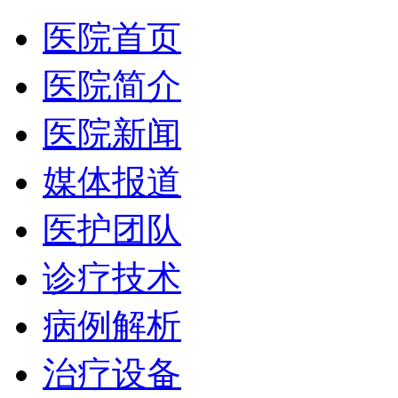
医院首页
医院简介
医院新闻
媒体报道
医护团队
诊疗技术
病例解析
治疗设备