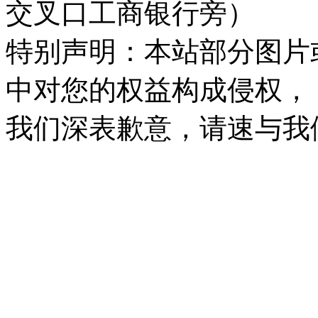
交叉口工商银行旁）
特别声明：本站部分图片
中对您的权益构成侵权，
我们深表歉意，请速与我