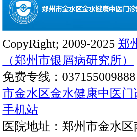
CopyRight; 2009-2025
郑
（郑州市银屑病研究所）
免费专线：0371550098
市金水区金水健康中医门
手机站
医院地址：郑州市金水区