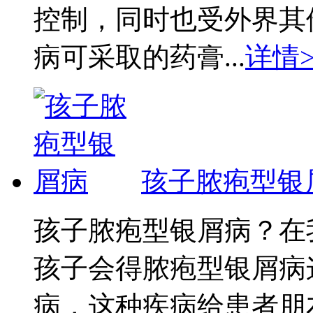
控制，同时也受外界其
病可采取的药膏...
详情>
孩子脓疱型银
孩子脓疱型银屑病？在
孩子会得脓疱型银屑病
病，这种疾病给患者朋