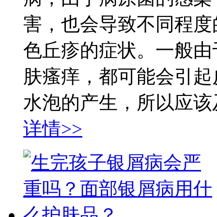
害，也会导致不同程度
色丘疹的症状。一般由
肤瘙痒，都可能会引起
水泡的产生，所以应该及
详情>>