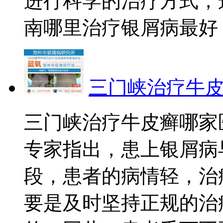
进行科学的治疗方式，
南哪里治疗银屑病最好？.
三门峡治疗牛
三门峡治疗牛皮癣哪家
专家指出，患上银屑病
段，患者的病情轻，治
要是及时坚持正规的治