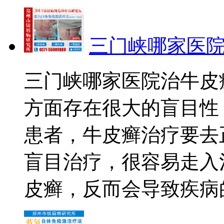
三门峡哪家医
三门峡哪家医院治牛皮
方面存在很大的盲目性
患者，牛皮癣治疗要去
盲目治疗，很容易走入
皮癣，反而会导致疾病的