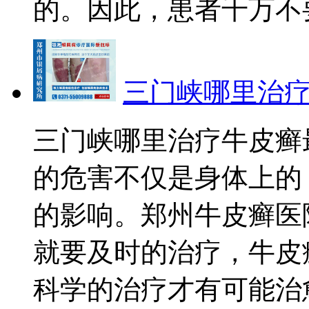
的。因此，患者千万不要
三门峡哪里治
三门峡哪里治疗牛皮癣
的危害不仅是身体上的
的影响。郑州牛皮癣医
就要及时的治疗，牛皮
科学的治疗才有可能治愈。