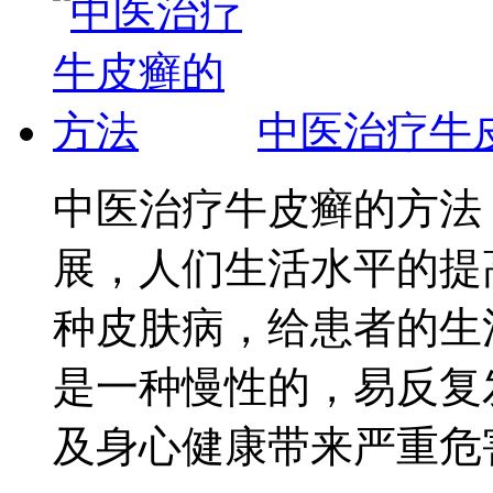
中医治疗牛
中医治疗牛皮癣的方法
展，人们生活水平的提
种皮肤病，给患者的生
是一种慢性的，易反复
及身心健康带来严重危害