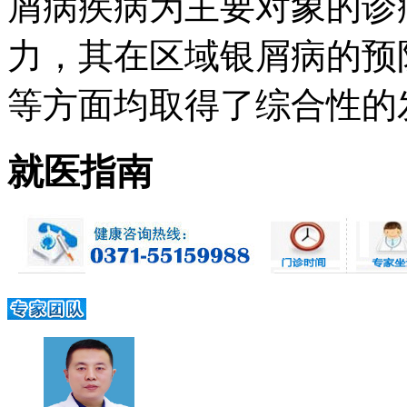
屑病疾病为主要对象的诊
力，其在区域银屑病的预
等方面均取得了综合性的发展 
就医指南