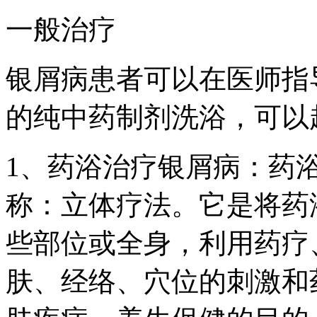
一般治疗
银屑病患者可以在医师指
的纯中药制剂洗浴，可以
1、药浴治疗银屑病：药
称：立体疗法。它是将药
些部位或全身，利用药疗
肤、经络、穴位的刺激和