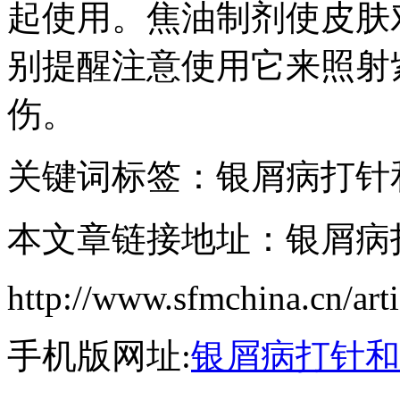
起使用。焦油制剂使皮肤
别提醒注意使用它来照射
伤。
关键词标签：银屑病打针
本文章链接地址：银屑病
http://www.sfmchina.cn/art
手机版网址:
银屑病打针和