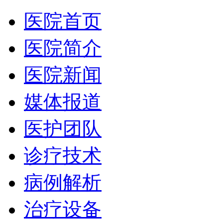
医院首页
医院简介
医院新闻
媒体报道
医护团队
诊疗技术
病例解析
治疗设备