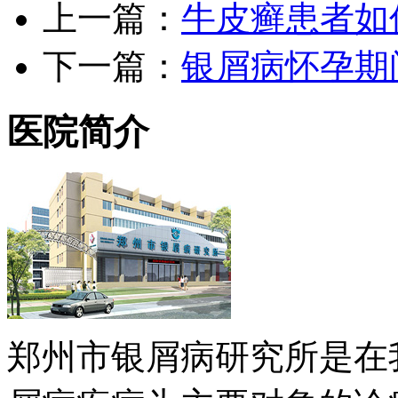
上一篇：
牛皮癣患者如
下一篇：
银屑病怀孕期
医院简介
郑州市银屑病研究所是在