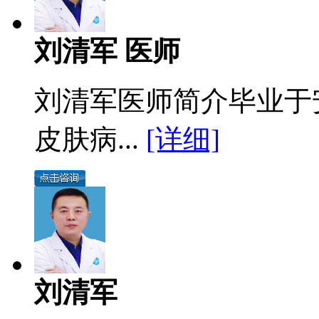
刘清军 医师
刘清军医师简介毕业于
皮肤病...
[详细]
刘清军