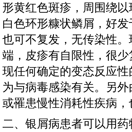
形黄红色斑疹，周围绕以
白色环形糠状鳞屑，好发
也可不复发，无传染性。
端，皮疹有自限性，很少
现任何确定的变态反应性
为与病毒感染有关。另外
或罹患慢性消耗性疾病，
二、银屑病患者可以用药