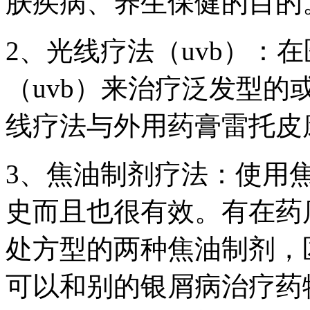
肤疾病、养生保健的目的
2、光线疗法（uvb）：
（uvb）来治疗泛发型
线疗法与外用药膏雷托皮
3、焦油制剂疗法：使用
史而且也很有效。有在药店
处方型的两种焦油制剂，
可以和别的银屑病治疗药