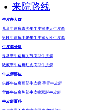
来院路线
牛皮癣人群
儿童牛皮癣
青少年牛皮癣
成人牛皮癣
男性牛皮癣
中老年牛皮癣
女性牛皮癣
牛皮癣分型
寻常型牛皮癣
关节病型牛皮癣
脓疱型牛皮癣
红皮病型牛皮癣
牛皮癣部位
头部牛皮癣
颈部牛皮癣
手臂牛皮癣
背部牛皮癣
胸部牛皮癣
双脚牛皮癣
牛皮癣百科