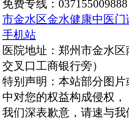
免费专线：0371550098
市金水区金水健康中医门
手机站
医院地址：郑州市金水区
交叉口工商银行旁）
特别声明：本站部分图片
中对您的权益构成侵权，
我们深表歉意，请速与我