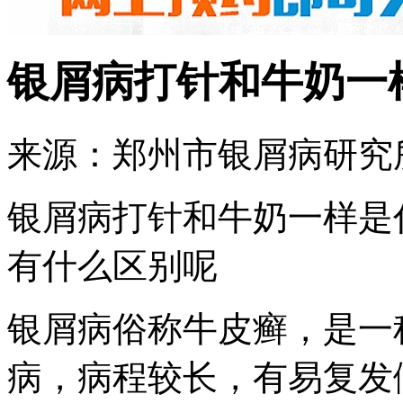
银屑病打针和牛奶一
来源：郑州市银屑病研究所 
银屑病打针和牛奶一样是
有什么区别呢
银屑病俗称牛皮癣，是一
病，病程较长，有易复发