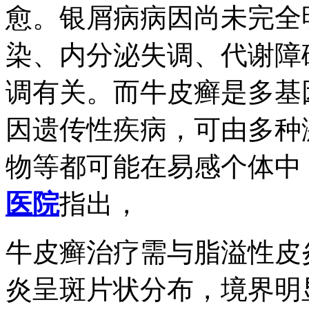
愈。银屑病病因尚未完全
染、内分泌失调、代谢障
调有关。而牛皮癣是多基
因遗传性疾病，可由多种
物等都可能在易感个体中
医院
指出，
牛皮癣治疗需与脂溢性皮
炎呈斑片状分布，境界明