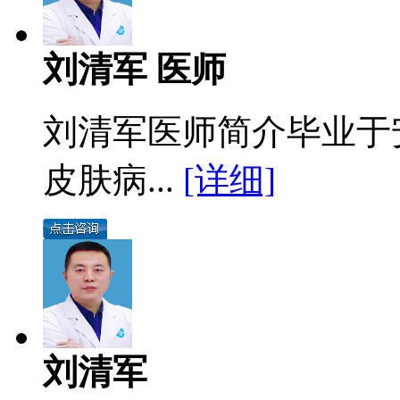
刘清军 医师
刘清军医师简介毕业于
皮肤病...
[详细]
刘清军