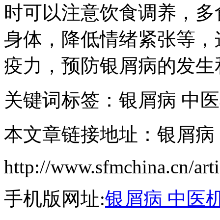
时可以注意饮食调养，多
身体，降低情绪紧张等，
疫力，预防银屑病的发生
关键词标签：银屑病 中
本文章链接地址：银屑病
http://www.sfmchina.cn/art
手机版网址:
银屑病 中医