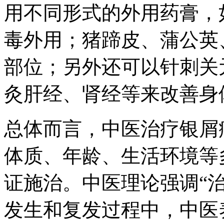
用不同形式的外用药膏，
毒外用；猪蹄皮、蒲公英
部位；另外还可以针刺关
灸肝经、肾经等来改善身
总体而言，中医治疗银屑
体质、年龄、生活环境等
证施治。中医理论强调“
发生和复发过程中，中医