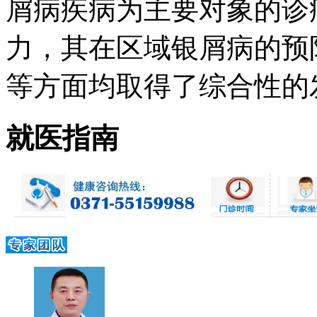
屑病疾病为主要对象的诊
力，其在区域银屑病的预
等方面均取得了综合性的发展 
就医指南