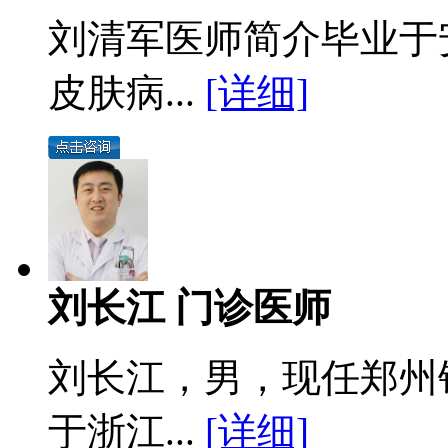
刘清军医师简介毕业于
皮肤病...
[详细]
刘长江 门诊医师
刘长江，男，现任郑州
于浙江...
[详细]