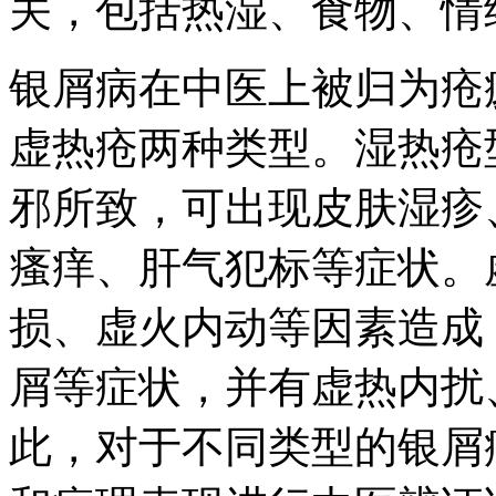
关，包括热湿、食物、情
银屑病在中医上被归为疮
虚热疮两种类型。湿热疮
邪所致，可出现皮肤湿疹
瘙痒、肝气犯标等症状。
损、虚火内动等因素造成
屑等症状，并有虚热内扰
此，对于不同类型的银屑