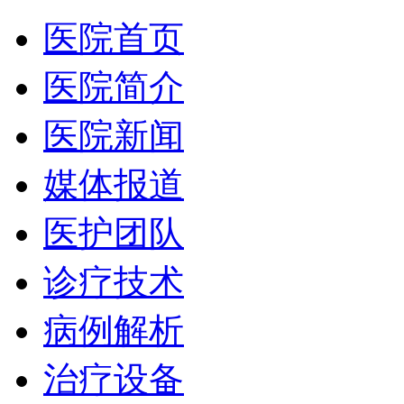
医院首页
医院简介
医院新闻
媒体报道
医护团队
诊疗技术
病例解析
治疗设备