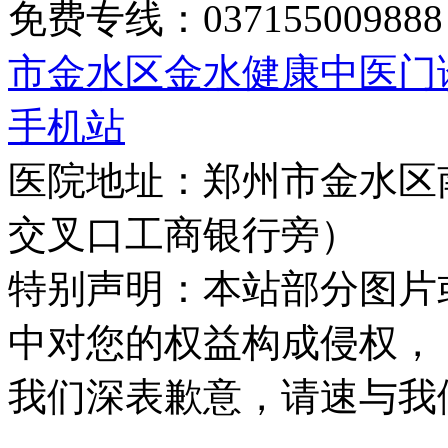
免费专线：0371550098
市金水区金水健康中医门
手机站
医院地址：郑州市金水区
交叉口工商银行旁）
特别声明：本站部分图片
中对您的权益构成侵权，
我们深表歉意，请速与我