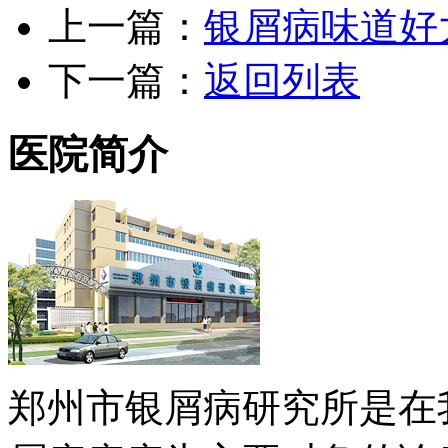
上一篇：
银屑病味道好
下一篇：
返回列表
医院简介
郑州市银屑病研究所是在