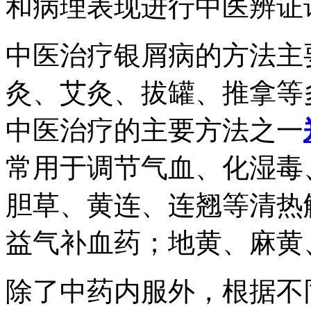
和病理表现进行中医辨证
中医治疗银屑病的方法主
灸、艾灸、拔罐、推拿等
中医治疗的主要方法之一
常用于调节气血、化湿毒
胆草、黄连、连翘等清热
益气补血药；地黄、麻黄
除了中药内服外，根据不