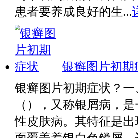
患者要养成良好的生...
银癣图片初期
银癣图片初期症状？一
（），又称银屑病，是
性皮肤病。其特征是出
面覆盖着银白色鳞屑，