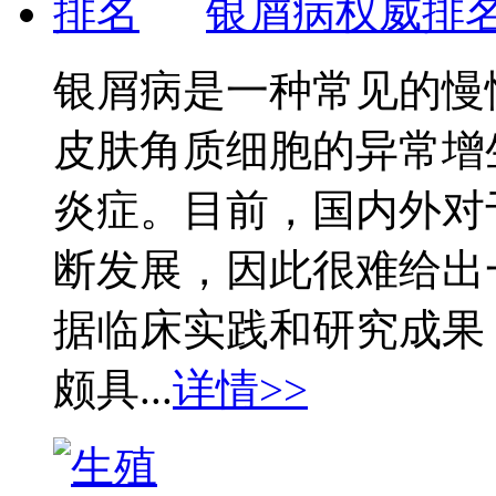
银屑病权威排
银屑病是一种常见的慢
皮肤角质细胞的异常增
炎症。目前，国内外对
断发展，因此很难给出
据临床实践和研究成果
颇具...
详情>>