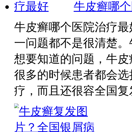
牛皮癣哪个
牛皮癣哪个医院治疗最
一问题都不是很清楚。
想要知道的问题，牛皮
很多的时候患者都会选
疗，而且还很容全国复发