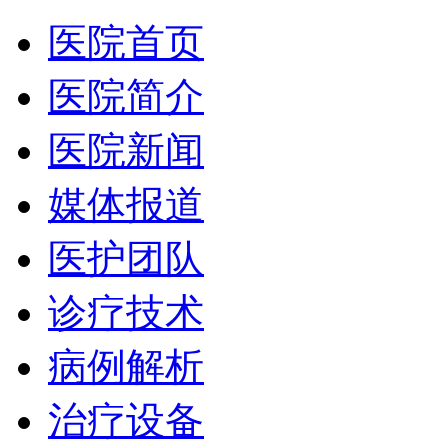
医院首页
医院简介
医院新闻
媒体报道
医护团队
诊疗技术
病例解析
治疗设备