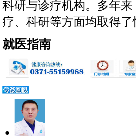
科研与诊疗机构。多年来
疗、科研等方面均取得了快速
就医指南