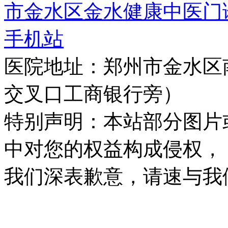
市金水区金水健康中医门
手机站
医院地址：郑州市金水区
交叉口工商银行旁）
特别声明：本站部分图片
中对您的权益构成侵权，
我们深表歉意，请速与我