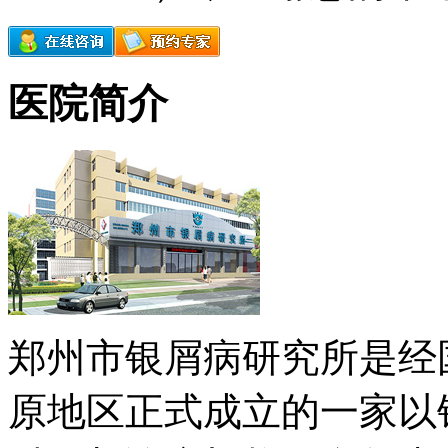
医院简介
郑州市银屑病研究所是经
原地区正式成立的一家以