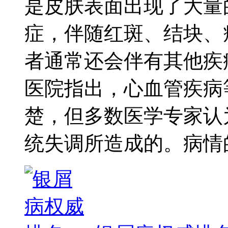
是皮肤表面出现了大量
症，伴随红斑、结块、
者通常还会伴有其他疾
医院指出，心血管疾病
楚，但多数医学专家认
统失调所造成的。病情的严