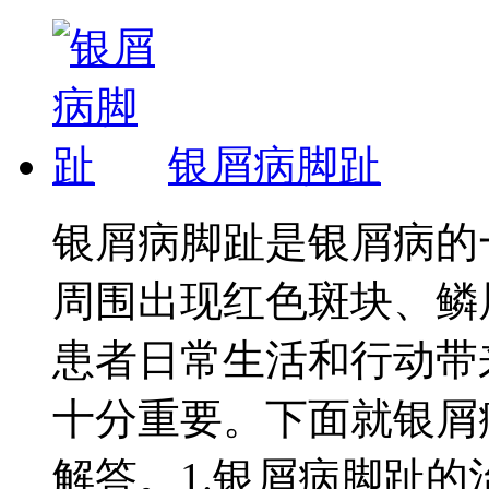
银屑病脚趾
银屑病脚趾是银屑病的
周围出现红色斑块、鳞
患者日常生活和行动带
十分重要。下面就银屑
解答。1.银屑病脚趾