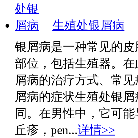
生殖处银屑病
银屑病是一种常见的皮
部位，包括生殖器。在
屑病的治疗方式、常见
屑病的症状生殖处银屑
同。在男性中，它可能
丘疹，pen...
详情>>