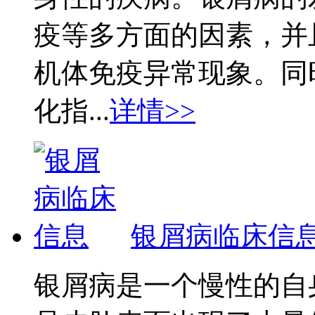
疫等多方面的因素，并
机体免疫异常现象。同
化指...
详情>>
银屑病临床信
银屑病是一个慢性的自