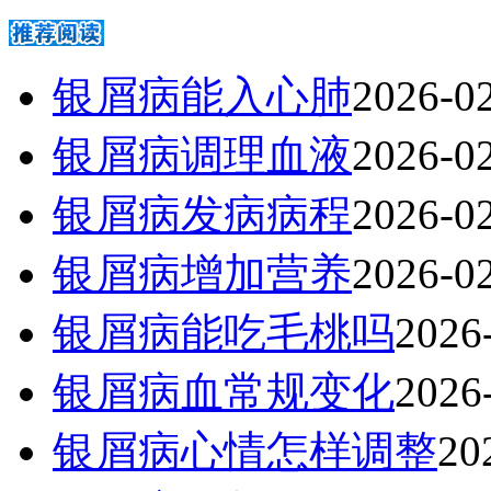
银屑病能入心肺
2026-0
银屑病调理血液
2026-0
银屑病发病病程
2026-0
银屑病增加营养
2026-0
银屑病能吃毛桃吗
2026
银屑病血常规变化
2026
银屑病心情怎样调整
20