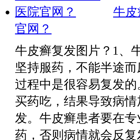
牛皮
官网？
牛皮癣复发图片？1、
坚持服药，不能半途而
过程中是很容易复发的
买药吃，结果导致病情
发。牛皮癣患者要在专
药，否则病情就会反复