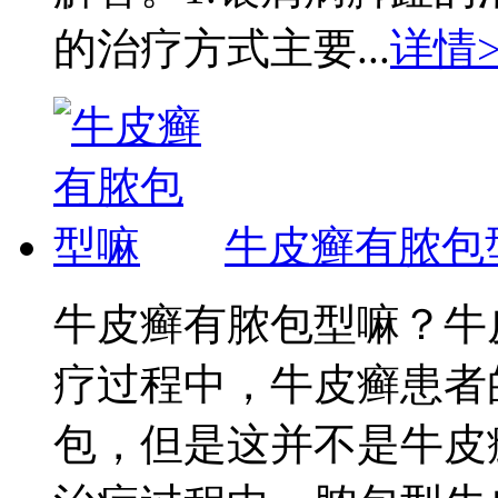
的治疗方式主要...
详情>
牛皮癣有脓包
牛皮癣有脓包型嘛？牛
疗过程中，牛皮癣患者
包，但是这并不是牛皮