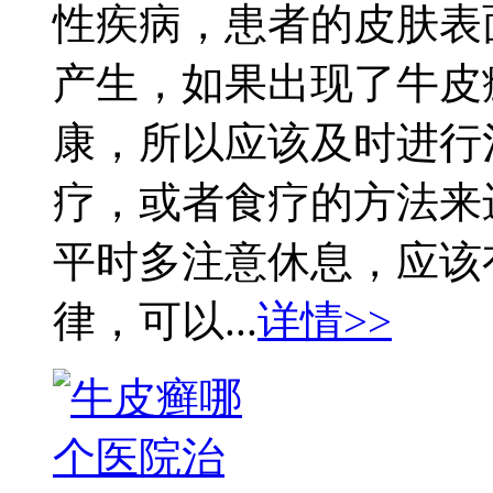
性疾病，患者的皮肤表
产生，如果出现了牛皮
康，所以应该及时进行
疗，或者食疗的方法来
平时多注意休息，应该
律，可以...
详情>>