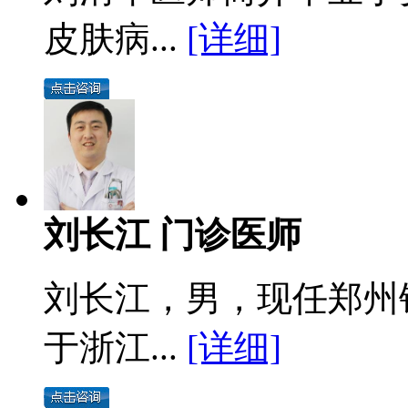
皮肤病...
[详细]
刘长江 门诊医师
刘长江，男，现任郑州
于浙江...
[详细]