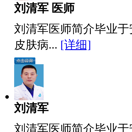
刘清军 医师
刘清军医师简介毕业于
皮肤病...
[详细]
刘清军
刘清军医师简介毕业于